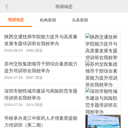
培训动态
培训动态
机构新闻
头条新闻
陕西交通技师学院能力提升与高质量
发展专题培训班在我校举办
2024-08-23 2393 阅读
苏州交投集团领导干部综合素质能力
提升培训班在我校举办
2024-07-24 2697 阅读
深圳市韧性城市建设与风险防范专题
培训班在我校举办
2024-07-24 2414 阅读
学校承办龙江中医药人才强素质提能
力培训班（第二期）